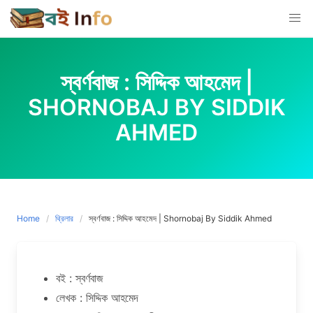
Skip
to
content
স্বর্ণবাজ : সিদ্দিক আহমেদ |
SHORNOBAJ BY SIDDIK
AHMED
Home
থ্রিলার
স্বর্ণবাজ : সিদ্দিক আহমেদ | Shornobaj By Siddik Ahmed
বই : স্বর্ণবাজ
লেখক : সিদ্দিক আহমেদ