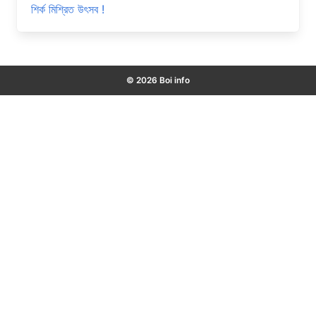
শির্ক মিশ্রিত উৎসব !
© 2026 Boi info