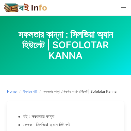
Skip
to
content
সফলতার কান্না : সিলভিয়া অ্যান
হিউলেট | SOFOLOTAR
KANNA
Home
ইসলামে নারী
সফলতার কান্না : সিলভিয়া অ্যান হিউলেট | Sofolotar Kanna
বই : সফলতার কান্না
লেখক : সিলভিয়া অ্যান হিউলেট