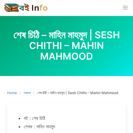
Skip
to
content
শেষ চিঠি – মাহিন মাহমুদ | SESH
CHITHI – MAHIN
MAHMOOD
Home
অজানা
শেষ চিঠি – মাহিন মাহমুদ | Sesh Chithi – Mahin Mahmood
বই : শেষ চিঠি
লেখক : মাহিন মাহমুদ