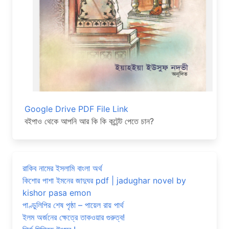
Google Drive PDF File Link
বইপাও থেকে আপনি আর কি কি কন্টেন্ট পেতে চান?
রাকিব নামের ইসলামি বাংলা অর্থ
কিশোর পাশা ইমনের জাদুঘর pdf | jadughar novel by
kishor pasa emon
পাণ্ডুলিপির শেষ পৃষ্ঠা – পায়েল রায় পার্থ
ইলম অর্জনের ক্ষেত্রে তাকওয়ার গুরুত্ব!