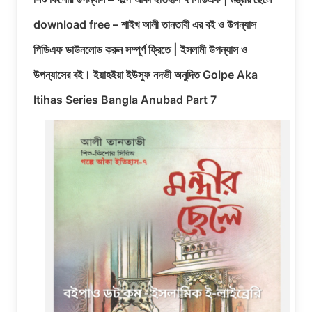
download free – শাইখ আলী তানতাবী এর বই ও উপন্যাস
পিডিএফ ডাউনলোড করুন সম্পূর্ণ ফ্রিতে | ইসলামী উপন্যাস ও
উপন্যাসের বই। ইয়াহইয়া ইউসুফ নদভী অনুদিত Golpe Aka
Itihas Series Bangla Anubad Part 7