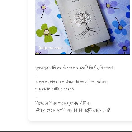
কুরআনুল কারিমের ঘটনাগুলোর একটি নির্মোহ বিশ্লেষণ।
.
আল্লাহ লেখিকা কে উওম প্রতিদান দিক, আমিন।
পারসোনাল রেটিং : ১০/১০
.
লিখেছেন প্রিয় পাঠক মুহাম্মাদ রবিউল।
বইপাও থেকে আপনি আর কি কি কন্টেন্ট পেতে চান?