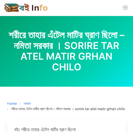
Skip
to
content
শরীরে তাহার এঁটেল মাটির ঘ্রাণ ছিলো –
নমিতা সরকার । SORIRE TAR
ATEL MATIR GRHAN
CHILO
Home
অজানা
শরীরে তাহার এঁটেল মাটির ঘ্রাণ ছিলো – নমিতা সরকার । sorire tar atel matir grhan chilo
বইঃ শরীরে তাহার এঁটেল মাটির ঘ্রাণ ছিলো