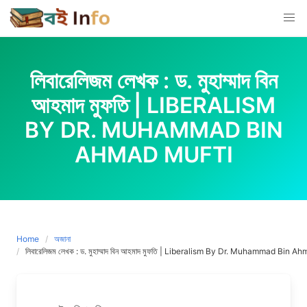
Skip
to
content
লিবারেলিজম লেখক : ড. মুহাম্মাদ বিন
আহমাদ মুফতি | LIBERALISM
BY DR. MUHAMMAD BIN
AHMAD MUFTI
Home
অজানা
লিবারেলিজম লেখক : ড. মুহাম্মাদ বিন আহমাদ মুফতি | Liberalism By Dr. Muhammad Bin A