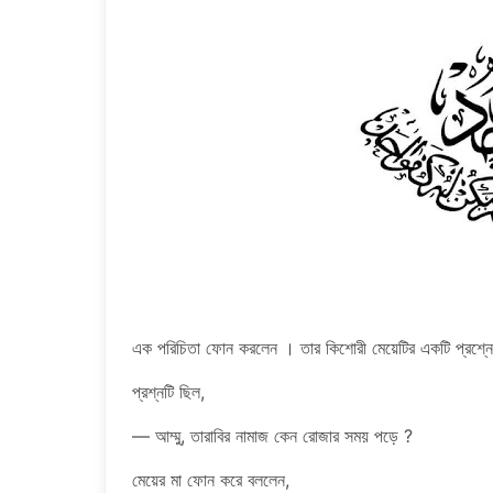
এক পরিচিতা ফোন করলেন । তার কিশোরী মেয়েটির একটি প্রশ্ন
প্রশ্নটি ছিল,
— আম্মু, তারাবির নামাজ কেন রোজার সময় পড়ে ?
মেয়ের মা ফোন করে বললেন,