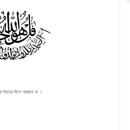
ের উত্তর দিতে পারছেন না ।