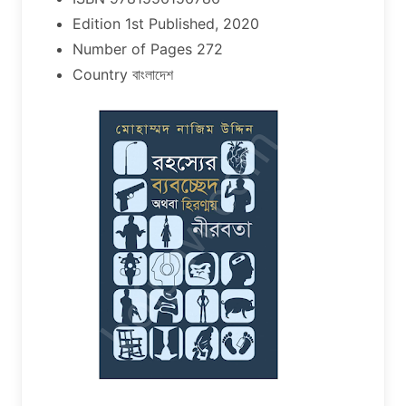
Edition 1st Published, 2020
Number of Pages 272
Country বাংলাদেশ