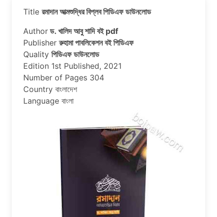
Title
রমাদান আত্মশুদ্ধির বিপ্লব পিডিএফ ডাউনলোড
Author
ড. খালিদ আবু শাদি বই pdf
Publisher
রুহামা পাবলিকেশন বই পিডিএফ
Quality
পিডিএফ ডাউনলোড
Edition 1st Published, 2021
Number of Pages 304
Country বাংলাদেশ
Language বাংলা