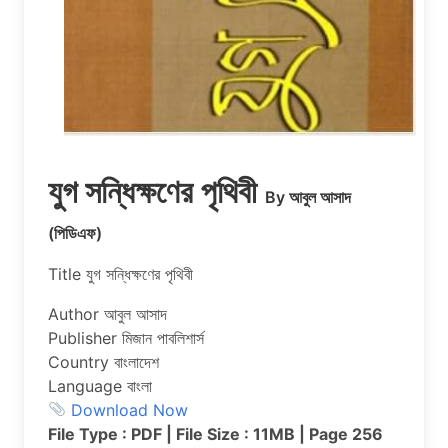
যুগ সন্ধিক্ষণের পৃথিবী
By আবুল আসাদ
(পিডিএফ)
Title যুগ সন্ধিক্ষণের পৃথিবী
Author আবুল আসাদ
Publisher মিজান পাবলিশার্স
Country বাংলাদেশ
Language বাংলা
Download Now
File Type : PDF | File Size : 11MB | Page 256