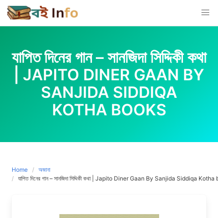
Skip
to
content
যাপিত দিনের গান – সানজিদা সিদ্দিকী কথা
| JAPITO DINER GAAN BY
SANJIDA SIDDIQA
KOTHA BOOKS
Home
অজানা
যাপিত দিনের গান – সানজিদা সিদ্দিকী কথা | Japito Diner Gaan By Sanjida Siddiqa Koth