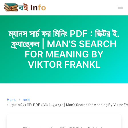
Skip
to
content
ম্যানস সার্চ ফর মিনিং PDF : ভিক্টর ই.
ফ্র্যাঙ্কেল | MAN’S SEARCH
FOR MEANING BY
VIKTOR FRANKL
Home
অজানা
ম্যানস সার্চ ফর মিনিং PDF : ভিক্টর ই. ফ্র্যাঙ্কেল | Man’s Search for Meaning By Viktor F