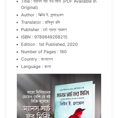
Title : ম্যানস সার্চ ফর মিনিং (PDF Available In
Original)
Author : ভিক্টর ই. ফ্র্যাঙ্কেল
Translator : রাকিবুল রকি
Publisher : চর্চা গ্রন্থ প্রকাশ
ISBN : 9789849268215
Edition : 1st Published, 2020
Number of Pages : 160
Country : বাংলাদেশ
Language : বাংলা