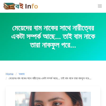
Skip
to
content
মেয়েদের বাম নাকের সাথে নারীত্বের
একটা সম্পর্ক আছে… তাই বাম নাকে
তারা নাকফুল পরে…
Home
অজানা
মেয়েদের বাম নাকের সাথে নারীত্বের একটা সম্পর্ক আছে… তাই বাম নাকে তারা নাকফুল পরে…