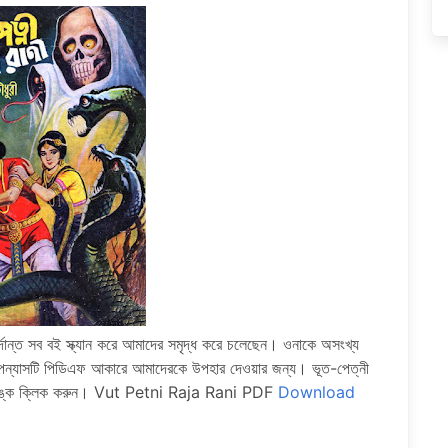
ন্ত সব বই স্ক্যান করে আমাদের সমৃদ্ধ করে চলেছেন। ওনাকে অসংখ্য
উপন্যাসটি পিডিএফ আকারে আমাদেরকে উপহার দেওয়ার জন্য। ভূত-পেত্নী
লিঙ্কে ক্লিক করুন। Vut Petni Raja Rani PDF
Download