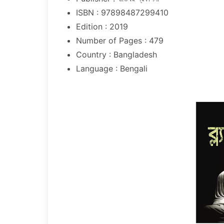
ISBN : 97898487299410
Edition : 2019
Number of Pages : 479
Country : Bangladesh
Language : Bengali