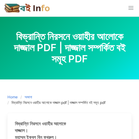
Skip
to
content
বিভ্রান্তি নিরসনে ওয়াহীর আলোকে
দাজ্জাল PDF | দাজ্জাল সম্পর্কিত বই
সমূহ PDF
Home
অজানা
বিভ্রান্তি নিরসনে ওয়াহীর আলোকে দাজ্জাল pdf | দাজ্জাল সম্পর্কিত বই সমূহ pdf
বিভ্রান্তি নিরসনে ওয়াহীর আলোকে
দাজ্জাল।
মুহাম্মদ ইকবল বিন ফখরুল।