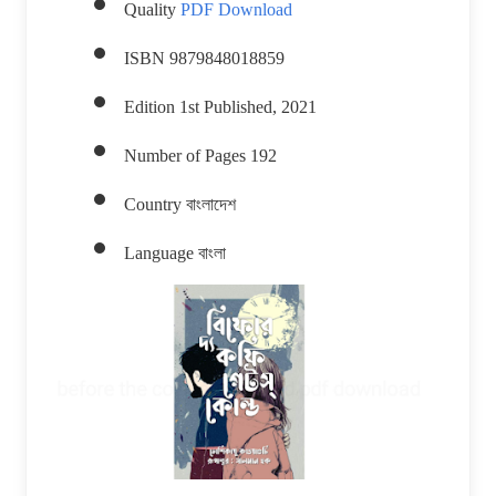
Quality
PDF Download
ISBN 9879848018859
Edition 1st Published, 2021
Number of Pages 192
Country বাংলাদেশ
Language বাংলা