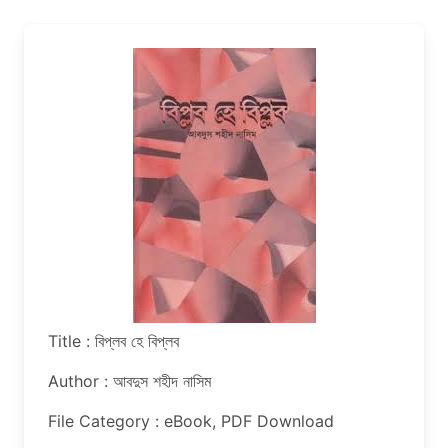
Title : বিপ্লব হে বিপ্লব
Author : আবদুস শহীদ নাসিম
File Category : eBook, PDF Download