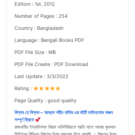
Edition : 1st, 2012
Number of Pages : 254
Country : Bangladesh
Language : Bengali Books PDF
PDF File Size : MB
PDF File Create : PDF Download
Last Update : 3/3/2022
Rating :
Page Quality : good quality
বিপ্লব হে বিপ্লব – আবদুস শহীদ নাসিম এর বইটি ডাউনলোড করুন
সম্পূর্ণ ফ্রিতে
রাজধানীর ইস্কাটনস্থ বিয়াম অডিটরিয়ামে প্রতি মাসে আমরা কুরআন
ভিত্তিক বিভিন্ন বিষয়ের উপর বক্তব্য দিয়ে আসছি । বিষয়ের উপর