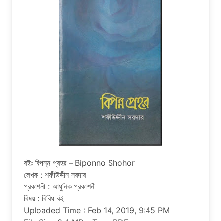
বইঃ বিপন্ন প্রহর – Biponno Shohor
লেখক : শফীউদ্দীন সরদার
প্রকাশনী : আধুনিক প্রকাশনী
বিষয় : বিবিধ বই
Uploaded Time : Feb 14, 2019, 9:45 PM