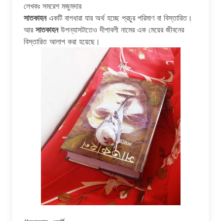
লেখকঃ সমরেশ মজুমদার
সাতকাহন
একটি বাগধারা যার অর্থ হচ্ছে প্রচুর পরিমাণ বা বিস্তারিত।
আর
সাতকাহন
উপন্যাসটাতেও দীপাবলী নামের এক মেয়ের জীবনের
বিস্তারিত আলাপ করা হয়েছে।