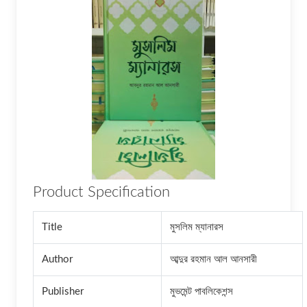
Product Specification
Title
মুসলিম ম্যানারস
Author
আব্দুর রহমান আল আনসারী
Publisher
মুভমেন্ট পাবলিকেশন্স