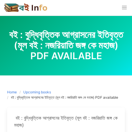
Skip
to
content
বই : বুদ্ধিবৃত্তিক আগ্রাসনের ইতিবৃত্ত
(মূল বই : নজরিয়াতি জঙ্গ কে মহাজ)
PDF AVAILABLE
Home
Upcoming books
বই : বুদ্ধিবৃত্তিক আগ্রাসনের ইতিবৃত্ত (মূল বই : নজরিয়াতি জঙ্গ কে মহাজ) PDF available
বই : বুদ্ধিবৃত্তিক আগ্রাসনের ইতিবৃত্ত (মূল বই : নজরিয়াতি জঙ্গ কে
মহাজ)