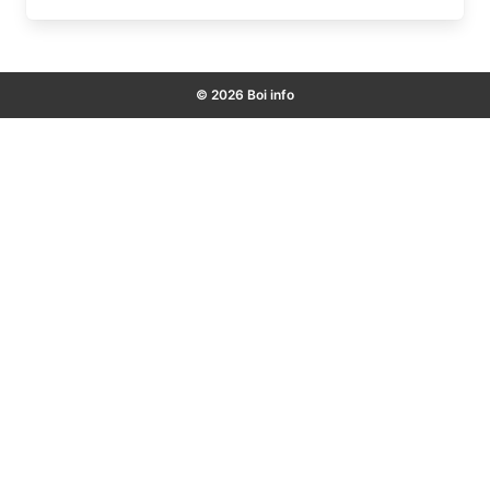
© 2026 Boi info