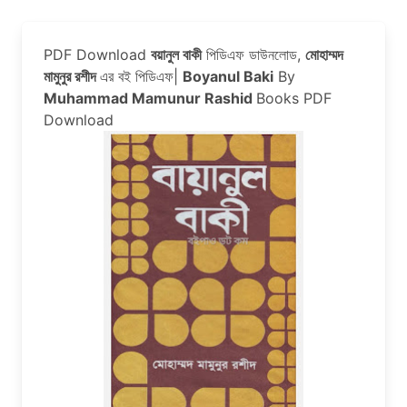
PDF Download
বয়ানুল বাকী
পিডিএফ ডাউনলোড,
মোহাম্মদ
মামুনুর রশীদ
এর বই পিডিএফ|
Boyanul Baki
By
Muhammad Mamunur Rashid
Books PDF
Download