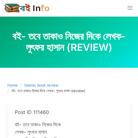
Skip
to
content
বই- তবে তাকাও নিজের দিকে লেখক-
লুৎফর হাসান (REVIEW)
Home
Islamic book review
বই- তবে তাকাও নিজের দিকে লেখক- লুৎফর হাসান (review)
Post ID 111460
বই- তবে তাকাও নিজের দিকে
লেখক- লুৎফর হাসান