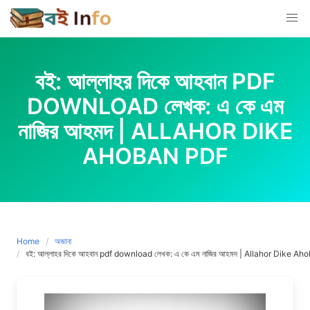
Skip
to
content
বই: আল্লাহর দিকে আহবান PDF
DOWNLOAD লেখক: এ কে এম
নাজির আহমদ | ALLAHOR DIKE
AHOBAN PDF
Home
অজানা
বই: আল্লাহর দিকে আহবান pdf download লেখক: এ কে এম নাজির আহমদ | Allahor Dike A