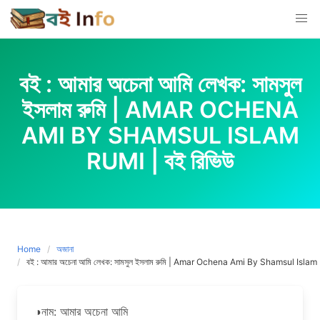
Skip
to
content
বই : আমার অচেনা আমি লেখক: সামসুল
ইসলাম রুমি | AMAR OCHENA
AMI BY SHAMSUL ISLAM
RUMI | বই রিভিউ
Home
অজানা
বই : আমার অচেনা আমি লেখক: সামসুল ইসলাম রুমি | Amar Ochena Ami By Shamsul Islam 
◑নাম: আমার অচেনা আমি