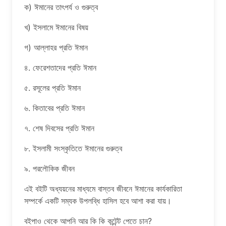
ক) ঈমানের তাৎপর্য ও গুরুত্ব
খ) ইসলামে ঈমানের বিষয়
গ) আল্লাহর প্রতি ঈমান
৪. ফেরেশতাদের প্রতি ঈমান
৫. রসূলের প্রতি ঈমান
৬. কিতাবের প্রতি ঈমান
৭. শেষ দিবসের প্রতি ঈমান
৮. ইসলামী সংস্কৃতিতে ঈমানের গুরুত্ব
৯. পরলৌকিক জীবন
এই বইটি অধ্যয়নের মাধ্যমে বাস্তব জীবনে ঈমানের কার্যকারিতা
সম্পর্কে একটি সম্যক উপলব্ধি হাসিল হবে আশা করা যায়।
বইপাও থেকে আপনি আর কি কি কন্টেন্ট পেতে চান?