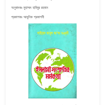
অনুবাদকঃ মুহাম্মদ হাবিবুর রহমান
প্রকাশকঃ আধুনিক প্রকাশনী