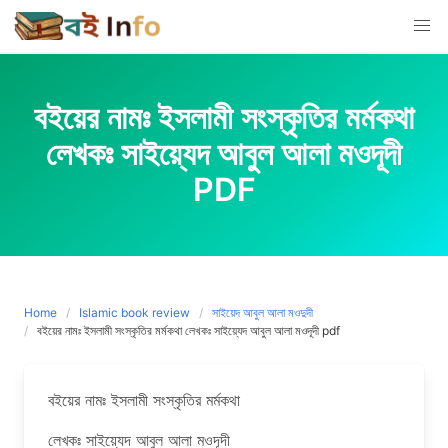
Skip
to
content
বইয়ের নামঃ ইসলামী সংস্কৃতির মর্মকথা
লেখকঃ সাইয়্যেদ আবুল আলা মওদূদী
PDF
Home
Islamic book review
সাইয়েদ আবুল আলা মওদুদী
বইয়ের নামঃ ইসলামী সংস্কৃতির মর্মকথা লেখকঃ সাইয়্যেদ আবুল আলা মওদূদী pdf
বইয়ের নামঃ ইসলামী সংস্কৃতির মর্মকথা
লেখকঃ সাইয়্যেদ আবুল আলা মওদূদী