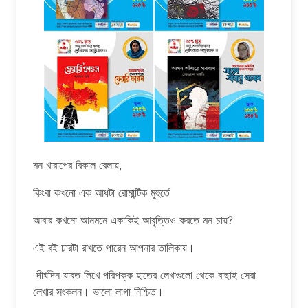
মন খারাপের বিকাল বেলায়,
কিংবা কখনো এক আধটা রোমান্টিক মুহুর্তে
আবার কখনো আনমনে একাকিই আবৃত্তিও করতে মন চায়?
এই বই চারটা রাখতে পারেন আপনার তালিকায়।
দীর্ঘদিন যাবত লিখে পরিপক্ক হাতের লেখাগুলো থেকে বাছাই সেরা
লেখার সংকলন। ভালো লাগা নিশ্চিত।