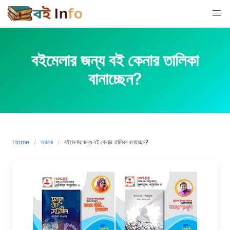
Skip
to
content
বইমেলার জন্য বই কেনার তালিকা
বানাচ্ছেন?
Home
অজানা
বইমেলার জন্য বই কেনার তালিকা বানাচ্ছেন?