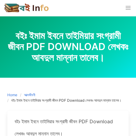
Skip
to
content
বইঃ ইমাম ইবনে তাইমিয়ার সংগ্রামী
জীবন PDF DOWNLOAD লেখকঃ
আবদুল মান্নান তালেব।
Home
আত্মজীবনী
বইঃ ইমাম ইবনে তাইমিয়ার সংগ্রামী জীবন PDF Download লেখকঃ আবদুল মান্নান তালেব।
বইঃ ইমাম ইবনে তাইমিয়ার সংগ্রামী জীবন PDF Download
লেখকঃ আবদুল মান্নান তালেব।