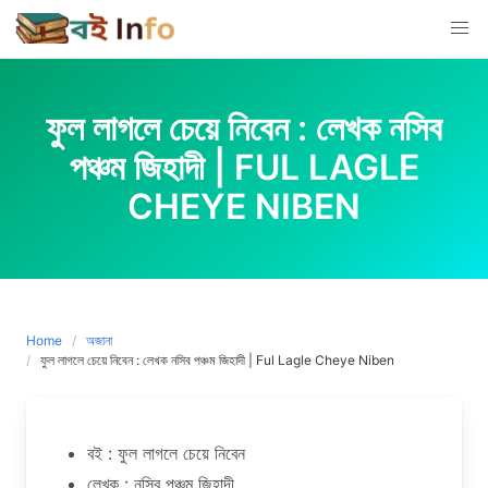
Skip
to
content
ফুল লাগলে চেয়ে নিবেন : লেখক নসিব
পঞ্চম জিহাদী | FUL LAGLE
CHEYE NIBEN
Home
অজানা
ফুল লাগলে চেয়ে নিবেন : লেখক নসিব পঞ্চম জিহাদী | Ful Lagle Cheye Niben
বই : ফুল লাগলে চেয়ে নিবেন
লেখক : নসিব পঞ্চম জিহাদী