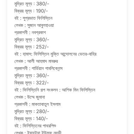
মুদ্রিত মূল্য : 380/-
বিক্রয় মূল্য : 190/-
বই : সুপ্রভাত ফিলিস্তিন
লেখক : সুজান আবুলহাওয়া
প্রকাশনী : নবপ্রকাশ
মুদ্রিত মূল্য : 360/-
বিক্রয় মূল্য : 252/-
বই : হামাস: ফিলিস্তিন মুক্তি আন্দোলনের ভেতর-বাহির
লেখক : আলী আহমাদ মাবরুর
প্রকাশনী : গার্ডিয়ান পাবলিকেশন্স
মুদ্রিত মূল্য : 360/-
বিক্রয় মূল্য : 322/-
বই : ফিলিস্তিনি গল্প সংকলন : আশিক মিন ফিলিস্তিন
লেখক : উম্মে জুমানা
প্রকাশনী : মাকতাবাতুল ইসলাম
মুদ্রিত মূল্য : 280/-
বিক্রয় মূল্য : 140/-
বই : ফিলিস্তিনের পাথরশিশু
লেখক : ইয়াহইয়া ইউসুফ নদভী