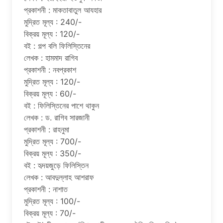
প্রকাশনী : মাকতাবাতুল আযহার
মুদ্রিত মূল্য : 240/-
বিক্রয় মূল্য : 120/-
বই : গল্প বলি ফিলিস্তিনের
লেখক : হামমাদ রাগিব
প্রকাশনী : নবপ্রকাশ
মুদ্রিত মূল্য : 120/-
বিক্রয় মূল্য : 60/-
বই : ফিলিস্তিনের পাশে থাকুন
লেখক : ড. রাগিব সারজানী
প্রকাশনী : রাহনুমা
মুদ্রিত মূল্য : 700/-
বিক্রয় মূল্য : 350/-
বই : হৃদয়জুড়ে ফিলিস্তিন
লেখক : আবদুল্লাহ আশরাফ
প্রকাশনী : নাশাত
মুদ্রিত মূল্য : 100/-
বিক্রয় মূল্য : 70/-