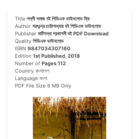
Title
পল্লী সমাজ বই পিডিএফ ডাউনলোড ফ্রি
Author
শরৎচন্দ্র চট্টোপাধ্যায় বই পিডিএফ ডাউনলোড
Publisher
মাটিগন্ধা প্রকাশনী বই PDF Download
Quality
পিডিএফ ডাউনলোড
ISBN
9847034307160
Edition
1st Published, 2018
Number of
Pages 112
Country বাংলাদেশ
Language বাংলা
PDF File Size 8 MB Only