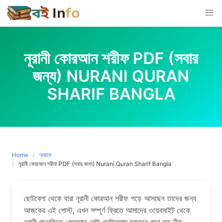
Skip
to
content
নূরানী কোরআন শরীফ PDF (সবার
জন্য) NURANI QURAN
SHARIF BANGLA
Home
অজানা
নূরানী কোরআন শরীফ PDF (সবার জন্য) Nurani Quran Sharif Bangla
ছোটবেলা থেকে যারা নূরানী কোরআন শরীফ পড়ে আসছেন তাদের জন্য
আজকের এই পোস্ট, এখন সম্পূর্ণ ফ্রিতে আমাদের ওয়েবসাইট থেকে