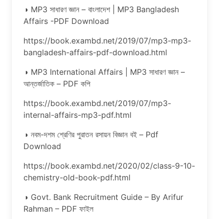
◑ MP3 সাধারণ জ্ঞান – বাংলাদেশ | MP3 Bangladesh
Affairs -PDF Download
https://book.exambd.net/2019/07/mp3-mp3-
bangladesh-affairs-pdf-download.html
◑ MP3 International Affairs | MP3 সাধারণ জ্ঞান –
আন্তর্জাতিক – PDF কপি
https://book.exambd.net/2019/07/mp3-
internal-affairs-mp3-pdf.html
◑ নবম-দশম শ্রেণির পুরাতন রসায়ন বিজ্ঞান বই – Pdf
Download
https://book.exambd.net/2020/02/class-9-10-
chemistry-old-book-pdf.html
◑ Govt. Bank Recruitment Guide – By Arifur
Rahman – PDF ফাইল