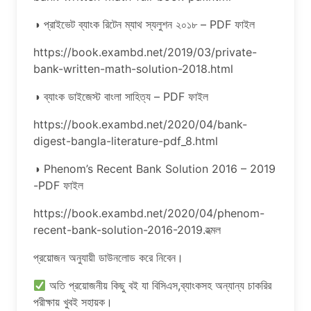
◑ প্রাইভেট ব্যাংক রিটেন ম্যাথ স্যলুশন ২০১৮ – PDF ফাইল
https://book.exambd.net/2019/03/private-
bank-written-math-solution-2018.html
◑ ব্যাংক ডাইজেস্ট বাংলা সাহিত্য – PDF ফাইল
https://book.exambd.net/2020/04/bank-
digest-bangla-literature-pdf_8.html
◑ Phenom’s Recent Bank Solution 2016 – 2019
-PDF ফাইল
https://book.exambd.net/2020/04/phenom-
recent-bank-solution-2016-2019.হত্মল
প্রয়োজন অনুযায়ী ডাউনলোড করে নিবেন।
অতি প্রয়োজনীয় কিছু বই যা বিসিএস,ব্যাংকসহ অন্যান্য চাকরির
পরীক্ষায় খুবই সহায়ক।