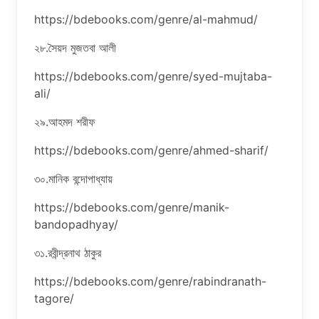
https://bdebooks.com/genre/al-mahmud/
২৮.সৈয়দ মুজতবা আলী
https://bdebooks.com/genre/syed-mujtaba-
ali/
২৯.আহমদ শরীফ
https://bdebooks.com/genre/ahmed-sharif/
৩০.মানিক বন্দোপাধ্যায়
https://bdebooks.com/genre/manik-
bandopadhyay/
৩১.রবীন্দ্রনাথ ঠাকুর
https://bdebooks.com/genre/rabindranath-
tagore/