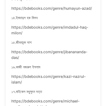
https://bdebooks.com/genre/humayun-azad/
১৪.ইমদাদুল হক মিলন
https://bdebooks.com/genre/imdadul-haq-
milon/
১৫.জীবনানন্দ দাশ
https://bdebooks.com/genre/jibanananda-
das/
১৬.কাজী নজরুল ইসলাম
https://bdebooks.com/genre/kazi-nazrul-
islam/
১৭.মাইকেল মধুসূদন দত্ত
https://bdebooks.com/genre/michael-