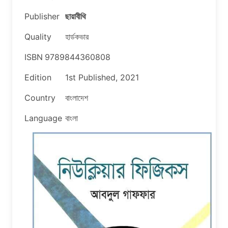
Publisher
ছায়াবীথি
Quality
হার্ডকভার
ISBN
9789844360808
Edition
1st Published, 2021
Country
বাংলাদেশ
Language
বাংলা