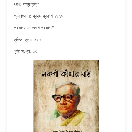
ধরণ: কাব্যগ্রন্থ
প্রকাশকাল: প্রথম প্রকাশ ১৯২৯
প্রকাশনায়: পলাশ প্রকাশনী
মুদ্রিত মূল্য: ১৫০
পৃষ্ঠা সংখ্যা: ৯৩