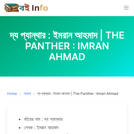
Skip
to
content
দ্য প্যান্থার : ইমরান আহমাদ | THE
PANTHER : IMRAN
AHMAD
Home
অজানা
দ্য প্যান্থার : ইমরান আহমাদ | The Panther : Imran Ahmad
বইয়ের নাম : দ্য প্যান্থার
লেখক : ইমরান আহমাদ