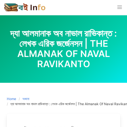
Skip
to
content
দ্যা আলমানাক অব নাভাল রাভিকান্ত :
লেখক এরিক জর্জেনসন | THE
ALMANAK OF NAVAL
RAVIKANTO
Home
অজানা
দ্যা আলমানাক অব নাভাল রাভিকান্ত : লেখক এরিক জর্জেনসন | The Almanak Of Naval Ravika