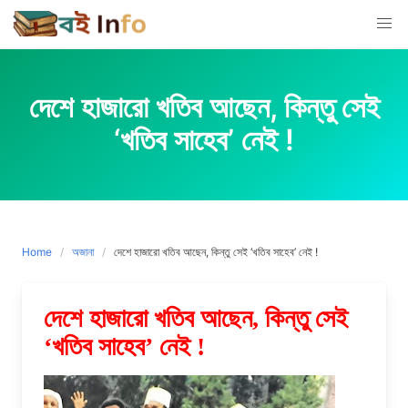
Skip
to
content
দেশে হাজারো খতিব আছেন, কিন্তু সেই
‘খতিব সাহেব’ নেই !
Home
অজানা
দেশে হাজারো খতিব আছেন, কিন্তু সেই ‘খতিব সাহেব’ নেই !
দেশে হাজারো খতিব আছেন, কিন্তু সেই
‘খতিব সাহেব’ নেই !