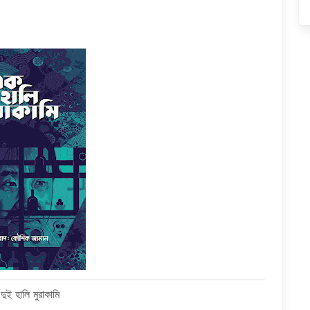
 দুই হালি মুরাকামি