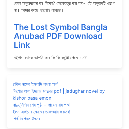
কোন অনুবাদকের বই নিবেন? সেক্ষেত্রে বলা যায়- এই অনুবাদটি খারাপ
না। আমার কাছে ভালোই লাগছে।
The Lost Symbol Bangla
Anubad PDF Download
Link
বইপাও থেকে আপনি আর কি কি কন্টেন্ট পেতে চান?
রাকিব নামের ইসলামি বাংলা অর্থ
কিশোর পাশা ইমনের জাদুঘর pdf | jadughar novel by
kishor pasa emon
পাণ্ডুলিপির শেষ পৃষ্ঠা – পায়েল রায় পার্থ
ইলম অর্জনের ক্ষেত্রে তাকওয়ার গুরুত্ব!
শির্ক মিশ্রিত উৎসব !