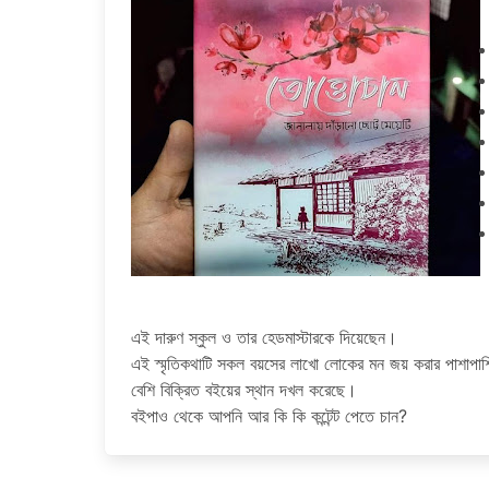
এই দারুণ স্কুল ও তার হেডমাস্টারকে দিয়েছেন।
এই স্মৃতিকথাটি সকল বয়সের লাখো লোকের মন জয় করার পাশাপাশি 
বেশি বিক্রিত বইয়ের স্থান দখল করেছে।
বইপাও থেকে আপনি আর কি কি কন্টেন্ট পেতে চান?