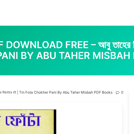
 PDF DOWNLOAD FREE – আবু তাহের 
ANI BY ABU TAHER MISBAH
াহের মিছবাহর বই | Tin Fota Chokher Pani By Abu Taher Misbah PDF Books
0