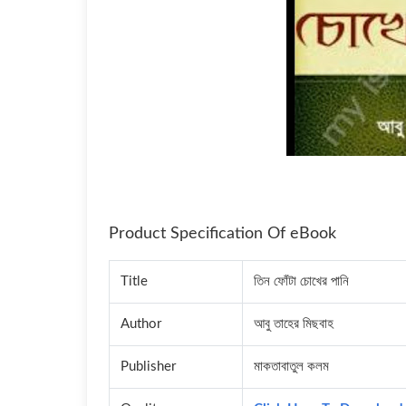
Product Specification Of eBook
Title
তিন ফোঁটা চোখের পানি
Author
আবু তাহের মিছবাহ
Publisher
মাকতাবাতুল কলম