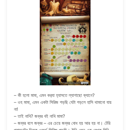
– কী হলো মামা, এমন কর‍্যা হ্যাসতে ল্যাগাছো ক্যানে?
– ওহ মামা, এমন একটা সিরিজ পড়ছি যেটা পড়লে হাসি থামানো যায়
না!
– তাই নাখি? জব্বর বই নাখি মামা?
– জব্বর বলে জব্বর – এর চেয়ে জব্বর বোধ হয় আর হয় না। টেরি