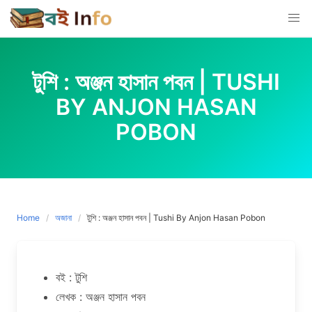
Skip
to
content
টুশি : অঞ্জন হাসান পবন | TUSHI
BY ANJON HASAN
POBON
Home
অজানা
টুশি : অঞ্জন হাসান পবন | Tushi By Anjon Hasan Pobon
বই : টুশি
লেখক : অঞ্জন হাসান পবন