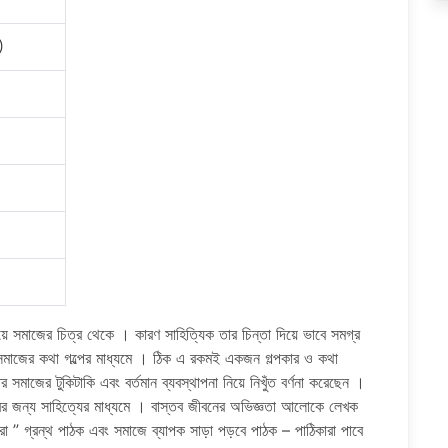
)
 সমাজের চিত্র থেকে । কারণ সাহিত্যিক তার চিন্তা দিয়ে ভাবে সমগ্র
 সমাজের কথা গল্পের মাধ্যমে । ঠিক এ রকমই একজন গল্পকার ও কথা
সমাজের টুকিটাকি এবং বর্তমান ব্যবস্থাপনা নিয়ে নিখুঁত বর্ণনা করেছেন ।
রের জন্য সাহিত্যের মাধ্যমে । বাস্তব জীবনের অভিজ্ঞতা আলোকে লেখক
 ” গ্রন্থ পাঠক এবং সমাজে ব্যাপক সাড়া পড়বে পাঠক – পাঠিকারা পাবে