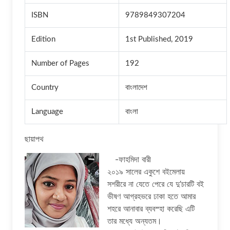
ISBN
9789849307204
Edition
1st Published, 2019
Number of Pages
192
Country
বাংলাদেশ
Language
বাংলা
ছায়াপথ
-ফাহমিদা বারী
২০১৯ সালের একুশে বইমেলায়
সশরীরে না যেতে পেরে যে দু’চারটি বই
ভীষণ আগ্রহভরে ঢাকা হতে আমার
শহরে আনাবার ব্যবস্হা করেছি এটি
তার মধ্যে অন্যতম।