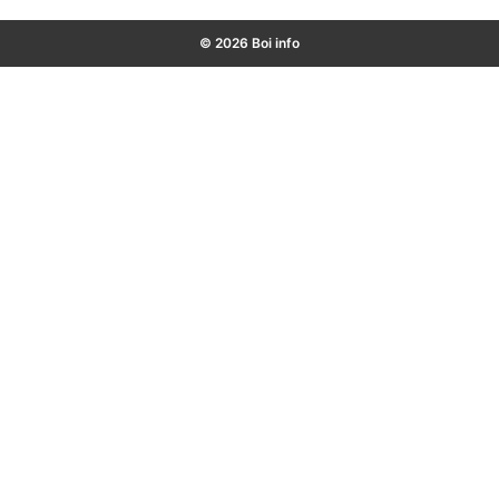
© 2026 Boi info